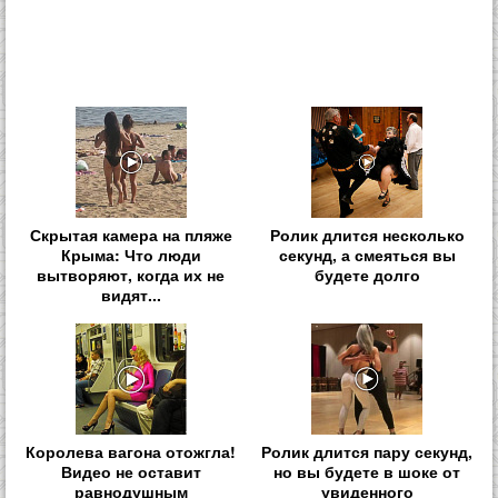
Скрытая камера на пляже
Ролик длится несколько
Крыма: Что люди
секунд, а смеяться вы
вытворяют, когда их не
будете долго
видят...
Королева вагона отожгла!
Ролик длится пару секунд,
Видео не оставит
но вы будете в шоке от
равнодушным
увиденного