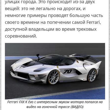
улицах города. Это происходит из-за двух
вещей: это не легально на дорогах, и
немногие примеры проводят большую часть
своего времени на попечении самой Ferrari,
доступной владельцам во время трековых
соревнований.
Ferrari FXX K Evo с интересным звуком мотора попался на
видео на гоночной трассе (ВИДЕО)