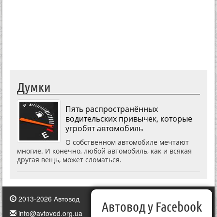
Думки
Пять распространённых
водительских привычек, которые
угробят автомобиль
О собственном автомобиле мечтают
многие. И конечно, любой автомобиль, как и всякая
другая вещь, может сломаться.
2013-2026 Автовод
Автовод у Facebook
info@avtovod.org.ua