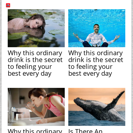
Why this ordinary
Why this ordinary
drink is the secret
drink is the secret
to feeling your
to feeling your
best every day
best every day
Why this ordinary
Is There An