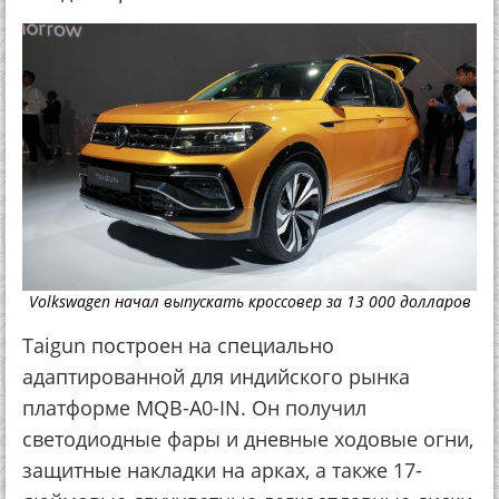
Volkswagen начал выпускать кроссовер за 13 000 долларов
Taigun построен на специально
адаптированной для индийского рынка
платформе MQB-A0-IN. Он получил
светодиодные фары и дневные ходовые огни,
защитные накладки на арках, а также 17-