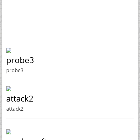
probe3
probe3
attack2
attack2