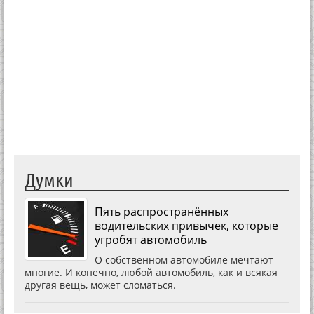
Думки
Пять распространённых
водительских привычек, которые
угробят автомобиль
О собственном автомобиле мечтают
многие. И конечно, любой автомобиль, как и всякая
другая вещь, может сломаться.