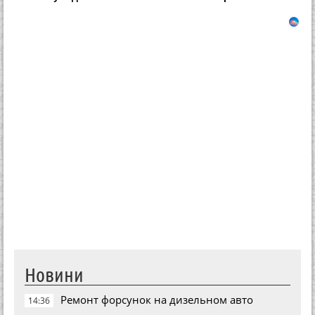
Новини
Ремонт форсунок на дизельном авто
14:36