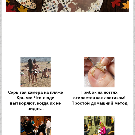
Скрытая камера на пляже
Грибок на ногтях
Крыма: Что люди
стирается как ластиком!
вытворяют, когда их не
Простой домашний метод
видят...