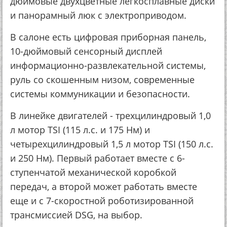
дюймовые двухцветные легкосплавные диски
и панорамный люк с электроприводом.
В салоне есть цифровая приборная панель,
10-дюймовый сенсорный дисплей
информационно-развлекательной системы,
руль со скошенным низом, современные
системы коммуникации и безопасности.
В линейке двигателей - трехцилиндровый 1,0
л мотор TSI (115 л.с. и 175 Нм) и
четырехцилиндровый 1,5 л мотор TSI (150 л.с.
и 250 Нм). Первый работает вместе с 6-
ступенчатой механической коробкой
передач, а второй может работать вместе
еще и с 7-скоростной роботизированной
трансмиссией DSG, на выбор.