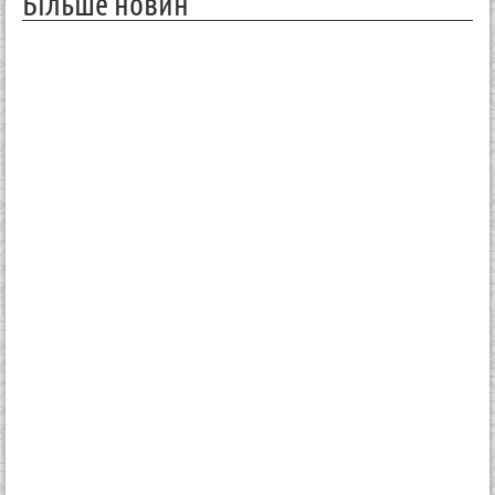
Більше новин