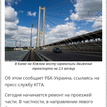
В Киеве на Южном мосту ограничили движение
транспорта на 2,5 месяца
Об этом сообщает РБК-Украина, ссылаясь на
пресс-службу КГГА.
Сегодня начинается ремонт на проезжей
части. В частности, в направлении левого