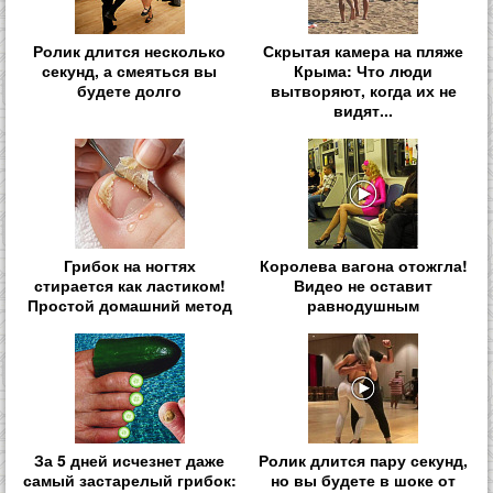
Ролик длится несколько
Скрытая камера на пляже
секунд, а смеяться вы
Крыма: Что люди
будете долго
вытворяют, когда их не
видят...
Грибок на ногтях
Королева вагона отожгла!
стирается как ластиком!
Видео не оставит
Простой домашний метод
равнодушным
За 5 дней исчезнет даже
Ролик длится пару секунд,
самый застарелый грибок:
но вы будете в шоке от