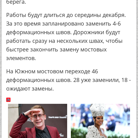
берега.
Работы будут длиться до середины декабря.
За это время запланировано заменить 4-6
деформационных швов. Дорожники будут
работать сразу на нескольких швах, чтобы
быстрее закончить замену мостовых
элементов.
На Южном мостовом переходе 46
деформационных швов. 28 уже заменили, 18 -
ожидают замены.