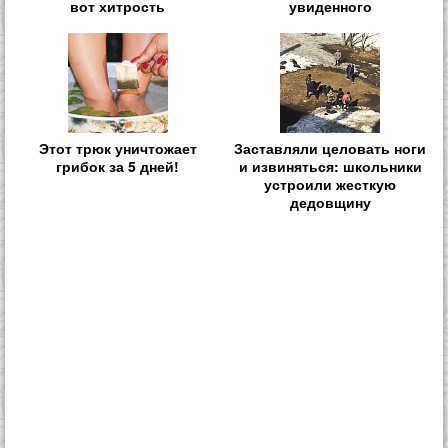
вот хитрость
увиденного
Этот трюк уничтожает
Заставляли целовать ноги
грибок за 5 дней!
и извиняться: школьники
устроили жесткую
дедовщину