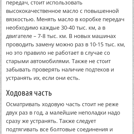
передач, стоит использовать
высококачественное масло с повышенной
вязкостью. Менять масло в коробке передач
необходимо каждые 30-40 тыс. км, а в
двигателе – 7-8 тыс. км. В новых машинах
проводить замену можно раз в 10-15 тыс. км,
но это правило не работает в случае со
старыми автомобилями. Также не стоит
забывать проверять наличие подтеков и
устранять их, если они есть.
Ходовая часть
Осматривать ходовую часть стоит не реже
двух раз в год, а малейшие неполадки надо
сразу же устранять. Также следует
подтягивать все болтовые соединения и