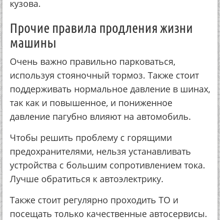
кузова.
Прочие правила продления жизни
машины
Очень важно правильно парковаться,
используя стояночный тормоз. Также стоит
поддерживать нормальное давление в шинах,
так как и повышенное, и пониженное
давление пагубно влияют на автомобиль.
Чтобы решить проблему с горящими
предохранителями, нельзя устанавливать
устройства с большим сопротивлением тока.
Лучше обратиться к автоэлектрику.
Также стоит регулярно проходить ТО и
посещать только качественные автосервисы.