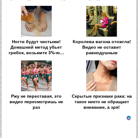
Ногти будут чистыми!
Королева вагона отожгла!
Домашний метод убьет
Видео не оставит
грибок, возьмите 3%-ю…
равнодушным
Ржу не переставая, это
Скрытые признаки рака: на
видео пересмотришь не
такое никто не обращает
раз
внимание, а зря!