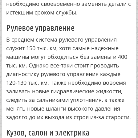
необходимо своевременно заменять детали с
истекшим сроком службы.
Рулевое управление
В среднем система рулевого управления
служит 150 тыс. км, хотя самые надежные
машины могут обходиться без замены и 400
тыс. км. Однако все-таки стоит проводить
диагностику рулевого управления каждые
120-130 тыс. км. Также необходимо вовремя
заливать новые гидравлические жидкости,
следить за сальниками уплотнения, а также
менять новые шланги высокого давления
задолго до их выхода из строя из-за старости.
Кузов, салон и электрика