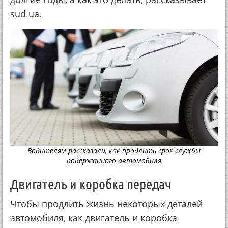
sud.ua.
Водителям рассказали, как продлить срок службы
подержанного автомобиля
Двигатель и коробка передач
Чтобы продлить жизнь некоторых деталей
автомобиля, как двигатель и коробка