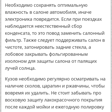
Необходимо сохранять оптимальную
влажность в салоне автомобиля, иначе
электроника повредится. Если при поездках
наблюдается неестественный сбор
конденсата, то это повод заменить салонный
фильтр. Также следует поддерживать салон в
чистоте, затонировать задние стекла, а
лобовое закрывать фольгированным
изолоном для защиты салона от палящих
лучей солнца.
Кузов необходимо регулярно осматривать на
наличие сколов, царапин и ржавчины, чтобы
вовремя их удалить. Не стоит забывать про
восковую защиту лакокрасочного покрытия
после каждой мойки и ежегодную полировку