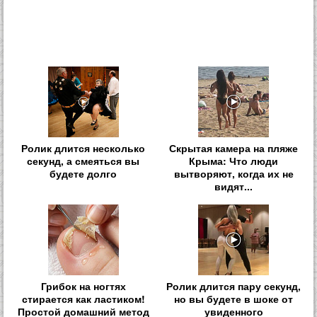
Ролик длится несколько
Скрытая камера на пляже
секунд, а смеяться вы
Крыма: Что люди
будете долго
вытворяют, когда их не
видят...
Грибок на ногтях
Ролик длится пару секунд,
стирается как ластиком!
но вы будете в шоке от
Простой домашний метод
увиденного