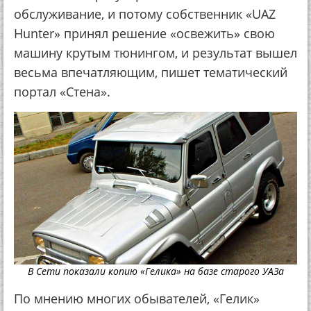
обслуживание, и потому собственник «UAZ
Hunter» принял решение «освежить» свою
машину крутым тюнингом, и результат вышел
весьма впечатляющим, пишет тематический
портал «Стена».
В Сети показали копию «Гелика» на базе старого УАЗа
По мнению многих обывателей, «Гелик»