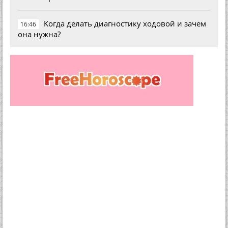
Когда делать диагностику ходовой и зачем
16:46
она нужна?