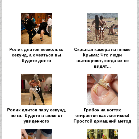
Ролик длится несколько
Скрытая камера на пляже
секунд, а смеяться вы
Крыма: Что люди
будете долго
вытворяют, когда их не
видят...
Ролик длится пару секунд,
Грибок на ногтях
но вы будете в шоке от
стирается как ластиком!
увиденного
Простой домашний метод