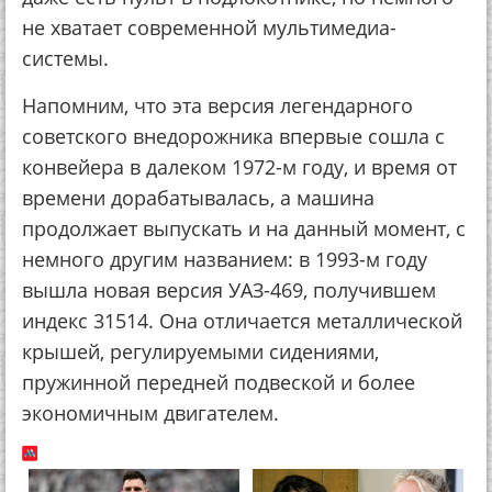
не хватает современной мультимедиа-
системы.
Напомним, что эта версия легендарного
советского внедорожника впервые сошла с
конвейера в далеком 1972-м году, и время от
времени дорабатывалась, а машина
продолжает выпускать и на данный момент, с
немного другим названием: в 1993-м году
вышла новая версия УАЗ-469, получившем
индекс 31514. Она отличается металлической
крышей, регулируемыми сидениями,
пружинной передней подвеской и более
экономичным двигателем.