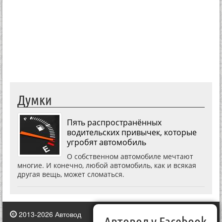
Думки
Пять распространённых
водительских привычек, которые
угробят автомобиль
О собственном автомобиле мечтают
многие. И конечно, любой автомобиль, как и всякая
другая вещь, может сломаться.
2013-2026 Автовод
Автовод у Facebook