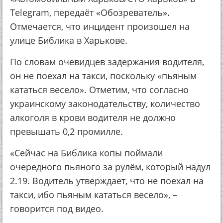
Telegram, передаёт «Обозреватель».
Отмечается, что инцидент произошел на
улице Библика в Харькове.
По словам очевидцев задержания водителя,
он не поехал на такси, поскольку «пьяным
кататься весело». Отметим, что согласно
украинскому законодательству, количество
алкоголя в крови водителя не должно
превышать 0,2 промилле.
«Сейчас на Библика копы поймали
очередного пьяного за рулём, который надул
2.19. Водитель утверждает, что не поехал на
такси, ибо пьяным кататься весело», –
говорится под видео.