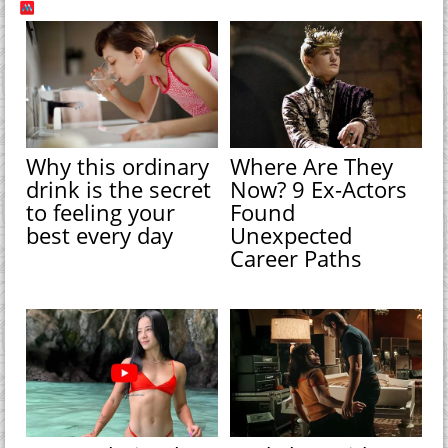
Why this ordinary
Where Are They
drink is the secret
Now? 9 Ex-Actors
to feeling your
Found
best every day
Unexpected
Career Paths