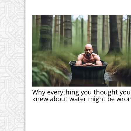
Why everything you thought you
knew about water might be wro