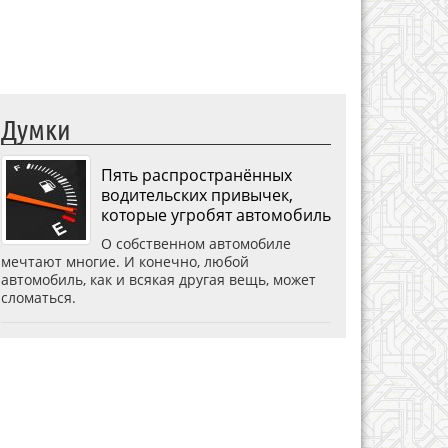
Думки
Пять распространённых
водительских привычек,
которые угробят автомобиль
О собственном автомобиле
мечтают многие. И конечно, любой
автомобиль, как и всякая другая вещь, может
сломаться.