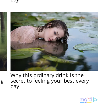
Why this ordinary drink is the
ng
secret to feeling your best every
day