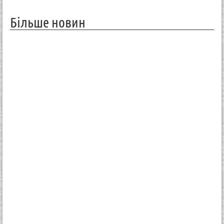
Більше новин