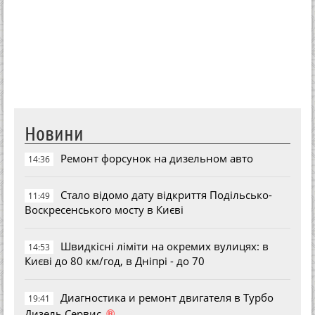
Новини
Ремонт форсунок на дизельном авто
14:36
Стало відомо дату відкриття Подільсько-
11:49
Воскресенського мосту в Києві
Швидкісні ліміти на окремих вулицях: в
14:53
Києві до 80 км/год, в Дніпрі - до 70
Диагностика и ремонт двигателя в Турбо
19:41
®
Дизель Сервис