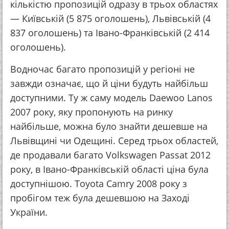
кількістю пропозицій одразу в трьох областях
— Київській (5 875 оголошень), Львівській (4
837 оголошень) та Івано-Франківській (2 414
оголошень).
Водночас багато пропозицій у регіоні не
завжди означає, що й ціни будуть найбільш
доступними. Ту ж саму модель Daewoo Lanos
2007 року, яку пропонують на ринку
найбільше, можна було знайти дешевше на
Львівщині чи Одещині. Серед трьох областей,
де продавали багато Volkswagen Passat 2012
року, в Івано-Франківській області ціна була
доступнішою. Toyota Camry 2008 року з
пробігом теж була дешевшою на Заході
України.