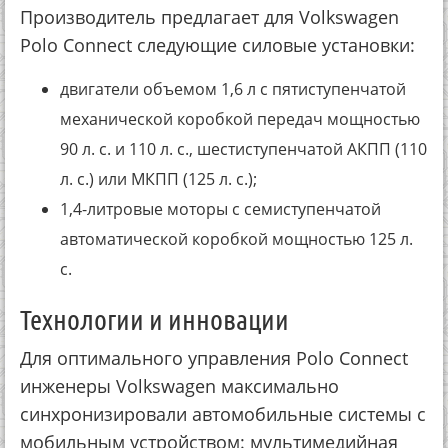
Производитель предлагает для Volkswagen
Polo Connect следующие силовые установки:
двигатели объемом 1,6 л с пятиступенчатой
механической коробкой передач мощностью
90 л. с. и 110 л. с., шестиступенчатой АКПП (110
л. с.) или МКПП (125 л. с.);
1,4-литровые моторы с семиступенчатой
автоматической коробкой мощностью 125 л.
с.
Технологии и инновации
Для оптимального управления Polo Connect
инженеры Volkswagen максимально
синхронизировали автомобильные системы с
мобильным устройством: мультимедийная