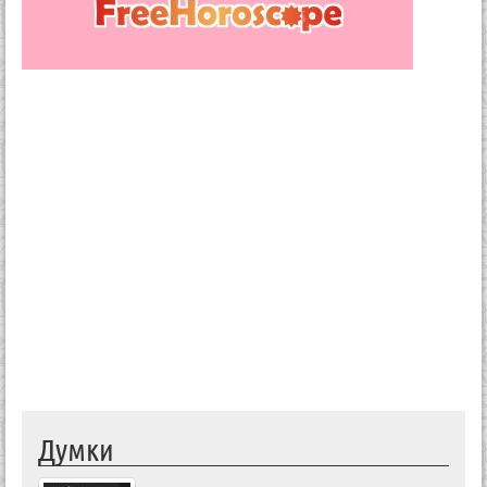
Думки