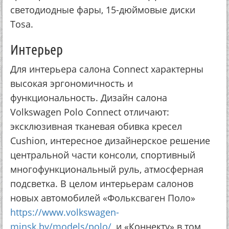
светодиодные фары, 15-дюймовые диски
Tosa.
Интерьер
Для интерьера салона Connect характерны
высокая эргономичность и
функциональность. Дизайн салона
Volkswagen Polo Connect отличают:
эксклюзивная тканевая обивка кресел
Cushion, интересное дизайнерское решение
центральной части консоли, спортивный
многофункциональный руль, атмосферная
подсветка. В целом интерьерам салонов
новых автомобилей «Фольксваген Поло»
https://www.volkswagen-
minsk.by/models/polo/
, и «Коннекту» в том