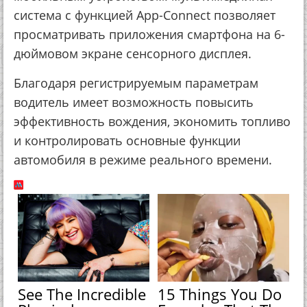
система с функцией App-Connect позволяет
просматривать приложения смартфона на 6-
дюймовом экране сенсорного дисплея.
Благодаря регистрируемым параметрам
водитель имеет возможность повысить
эффективность вождения, экономить топливо
и контролировать основные функции
автомобиля в режиме реального времени.
See The Incredible
15 Things You Do