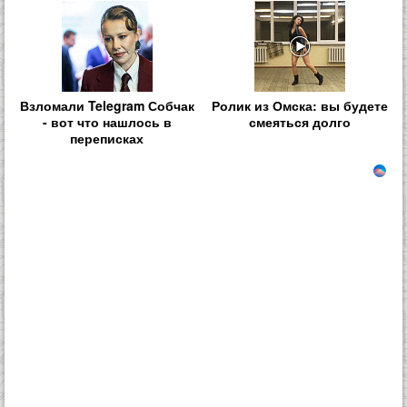
Взломали Telegram Собчак
Ролик из Омска: вы будете
- вот что нашлось в
смеяться долго
переписках