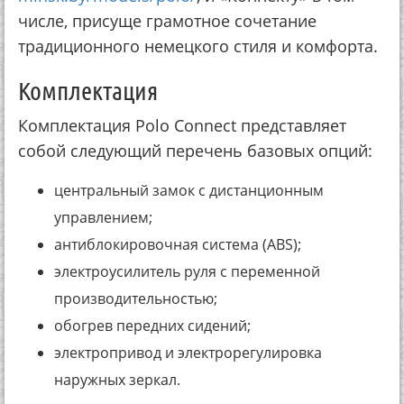
числе, присуще грамотное сочетание
традиционного немецкого стиля и комфорта.
Комплектация
Комплектация Polo Connect представляет
собой следующий перечень базовых опций:
центральный замок с дистанционным
управлением;
антиблокировочная система (ABS);
электроусилитель руля с переменной
производительностью;
обогрев передних сидений;
электропривод и электрорегулировка
наружных зеркал.