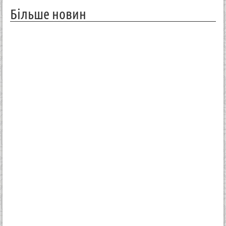
Більше новин