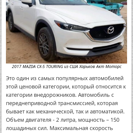
2017 MAZDA CX-5 TOURING из США Харьков Акт Моторс
Это один из самых популярных автомобилей
этой ценовой категории, который относится к
категории внедорожников. Автомобиль с
переднеприводной трансмиссией, которая
бывает как механической, так и автоматикой.
Объем двигателя - 2 литра, мощность – 150
лошадиных сил. Максимальная скорость