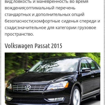
вид;ловкость и маневренность во время
вождения;оптимальный перечень
стандартных и дополнительных опций
безопасности;комфортные сиденья спереди и
сзади;значительное для категории грузовое
пространство.
Volkswagen Passat 2015