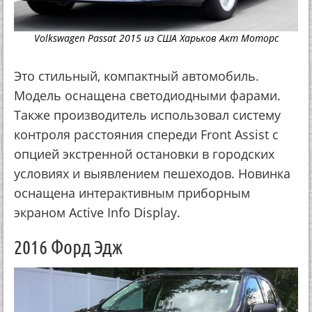
Volkswagen Passat 2015 из США Харьков Акт Моторс
Это стильный, компактный автомобиль.
Модель оснащена светодиодными фарами.
Также производитель использовал систему
контроля расстояния спереди Front Assist с
опцией экстренной остановки в городских
условиях и выявлением пешеходов. Новинка
оснащена интерактивным приборным
экраном Active Info Display.
2016 Форд Эдж