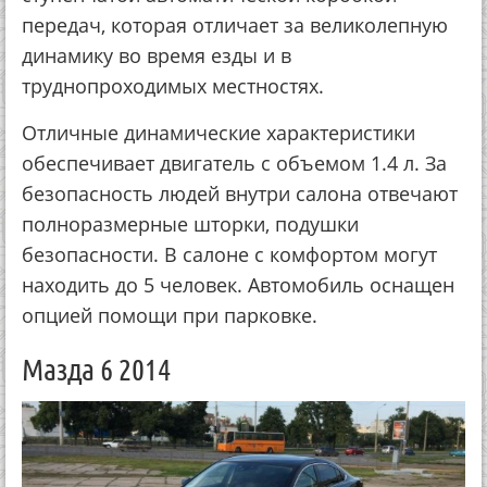
передач, которая отличает за великолепную
динамику во время езды и в
труднопроходимых местностях.
Отличные динамические характеристики
обеспечивает двигатель с объемом 1.4 л. За
безопасность людей внутри салона отвечают
полноразмерные шторки, подушки
безопасности. В салоне с комфортом могут
находить до 5 человек. Автомобиль оснащен
опцией помощи при парковке.
Мазда 6 2014