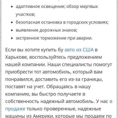
адаптивное освещение; обзор мертвых
участков;
безопасная остановка в городских условиях;
выявление дорожных знаков;
экстренное торможение при аварии.
Если вы хотите купить бу
авто из США
в
Харькове, воспользуйтесь предложением
нашей компании. Наши специалисты помогут
приобрести тот автомобиль, который вам
понравился, доставить его из-за границы,
поставят на учет. Обращаясь в нашу
компанию, вы быстро получаете в
собственность надежный автомобиль. У нас
в
продаже
только проверенные, надежные
машины из Америки, которые мы продаем по