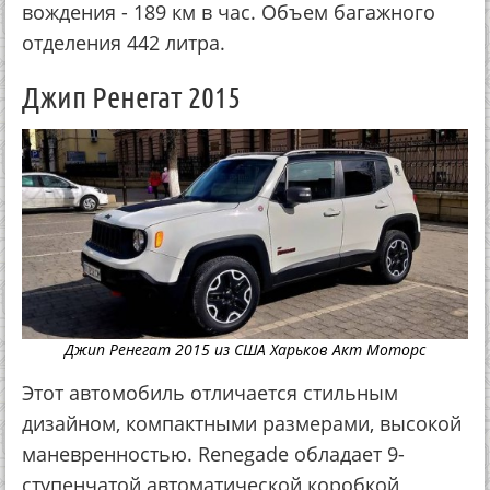
вождения - 189 км в час. Объем багажного
отделения 442 литра.
Джип Ренегат 2015
Джип Ренегат 2015 из США Харьков Акт Моторс
Этот автомобиль отличается стильным
дизайном, компактными размерами, высокой
маневренностью. Renegade обладает 9-
ступенчатой автоматической коробкой