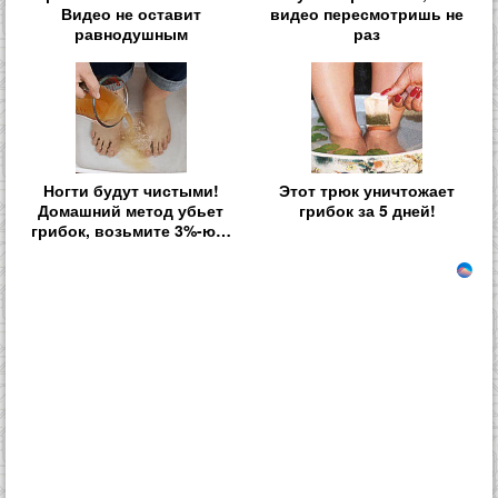
Видео не оставит
видео пересмотришь не
равнодушным
раз
Ногти будут чистыми!
Этот трюк уничтожает
Домашний метод убьет
грибок за 5 дней!
грибок, возьмите 3%-ю…