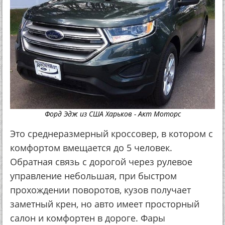
Форд Эдж из США Харьков - Акт Моторс
Это среднеразмерный кроссовер, в котором с
комфортом вмещается до 5 человек.
Обратная связь с дорогой через рулевое
управление небольшая, при быстром
прохождении поворотов, кузов получает
заметный крен, но авто имеет просторный
салон и комфортен в дороге. Фары