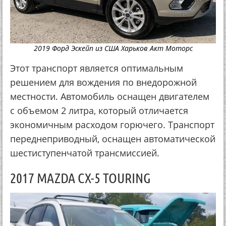
2019 Форд Эскейп из США Харьков Акт Моторс
Этот транспорт является оптимальным
решением для вождения по внедорожной
местности. Автомобиль оснащен двигателем
с объемом 2 литра, который отличается
экономичным расходом горючего. Транспорт
переднеприводный, оснащен автоматической
шестиступенчатой трансмиссией.
2017 MAZDA CX-5 TOURING