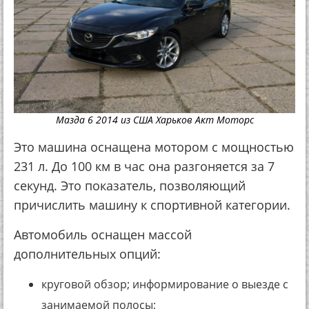
Мазда 6 2014 из США Харьков Акт Моторс
Это машина оснащена мотором с мощностью
231 л. До 100 км в час она разгоняется за 7
секунд. Это показатель, позволяющий
причислить машину к спортивной категории.
Автомобиль оснащен массой
дополнительных опций:
круговой обзор; информирование о выезде с
занимаемой полосы;