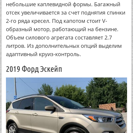
небольшие каплевидной формы. Багажный
отсек увеличивается за счет поднятия спинки
2-го ряда кресел. Под капотом стоит V-
образный мотор, работающий на бензине.
Объем силового агрегата составляет 2.7
литров. Из дополнительных опций выделим
адаптивный круиз-контроль.
2019 Форд Эскейп