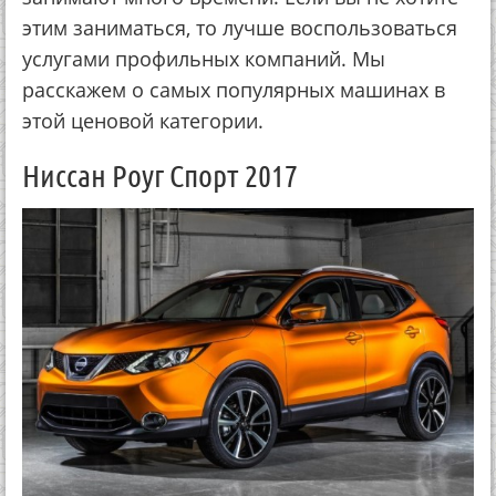
этим заниматься, то лучше воспользоваться
услугами профильных компаний. Мы
расскажем о самых популярных машинах в
этой ценовой категории.
Ниссан Роуг Спорт 2017