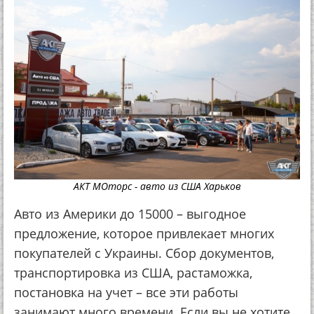
АКТ МОторс - авто из США Харьков
Авто из Америки до 15000 – выгодное
предложение, которое привлекает многих
покупателей с Украины. Сбор документов,
транспортировка из США, растаможка,
постановка на учет – все эти работы
занимают много времени. Если вы не хотите