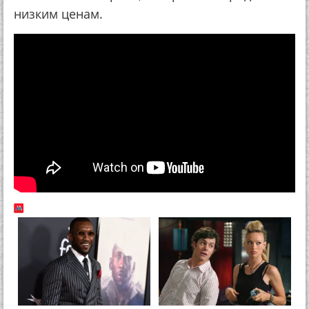
низким ценам.