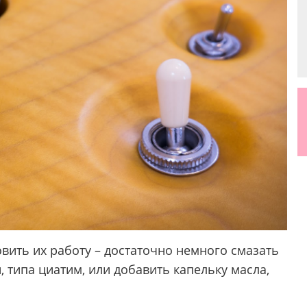
вить их работу – достаточно немного смазать
 типа циатим, или добавить капельку масла,