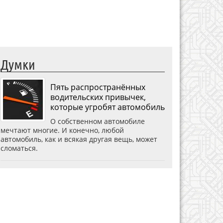
Думки
Пять распространённых
водительских привычек,
которые угробят автомобиль
О собственном автомобиле
мечтают многие. И конечно, любой
автомобиль, как и всякая другая вещь, может
сломаться.