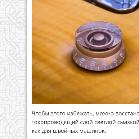
Чтобы этого избежать, можно восстано
токопроводящий слой светлой смазкой,
как для швейных машинок.