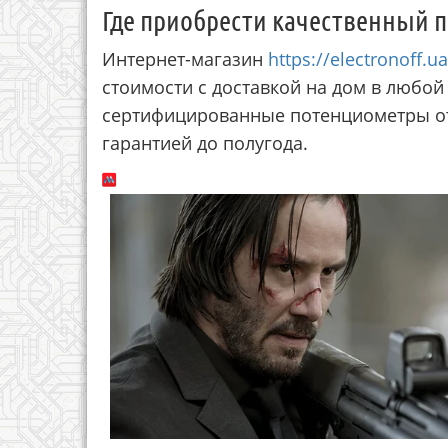
Где приобрести качественный 
Интернет-магазин
https://electronoff.ua
стоимости с доставкой на дом в любой
сертифицированные потенциометры от
гарантией до полугода.