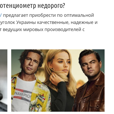
потенциометр недорого?
/
предлагает приобрести по оптимальной
 уголок Украины качественные, надежные и
 ведущих мировых производителей с