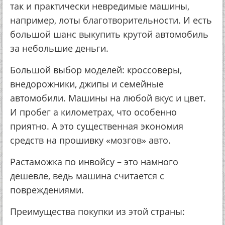
так и практически невредимые машины,
например, лоты благотворительности. И есть
большой шанс выкупить крутой автомобиль
за небольшие деньги.
Большой выбор моделей: кроссоверы,
внедорожники, джипы и семейные
автомобили. Машины на любой вкус и цвет.
И пробег а километрах, что особенно
приятно. А это существенная экономия
средств на прошивку «мозгов» авто.
Растаможка по инвойсу – это намного
дешевле, ведь машина считается с
повреждениями.
Преимущества покупки из этой страны: