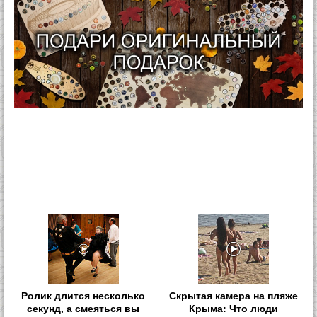
Ролик длится несколько
Скрытая камера на пляже
секунд, а смеяться вы
Крыма: Что люди