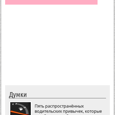
Думки
Пять распространённых
водительских привычек, которые