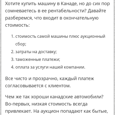
Хотите купить машину в Канаде, но до сих пор
сомневаетесь в ее рентабельности? Давайте
разберемся, что входит в окончательную
стоимость:
стоимость самой машины плюс аукционный
сбор;
затраты на доставку;
таможенные платежи;
оплата за услуги нашей компании.
Все чисто и прозрачно, каждый платеж
согласовывается с клиентом.
Чем же так хороши канадские автомобили?
Во-первых, низкая стоимость всегда
привлекает. На аукцион попадают как бытые,