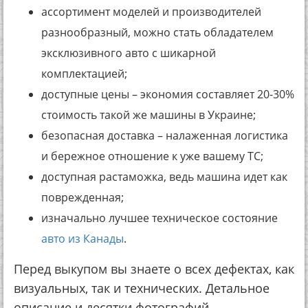
ассортимент моделей и производителей
разнообразный, можно стать обладателем
эксклюзивного авто с шикарной
комплектацией;
доступные цены – экономия составляет 20-30%
стоимость такой же машины в Украине;
безопасная доставка – налаженная логистика
и бережное отношение к уже вашему ТС;
доступная растаможка, ведь машина идет как
поврежденная;
изначально лучшее техническое состояние
авто из Канады
.
Перед выкупом вы знаете о всех дефектах, как
визуальных, так и технических. Детальное
описание и десятки фотографий –