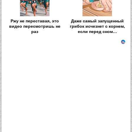
Ржу не переставая, это
Даже самый запущенный
видео пересмотришь не
грибок исчезнет с корнем,
раз
если перед сном…