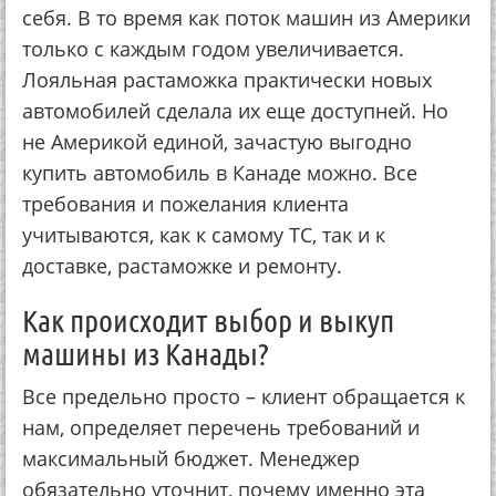
себя. В то время как поток машин из Америки
только с каждым годом увеличивается.
Лояльная растаможка практически новых
автомобилей сделала их еще доступней. Но
не Америкой единой, зачастую выгодно
купить автомобиль в Канаде можно. Все
требования и пожелания клиента
учитываются, как к самому ТС, так и к
доставке, растаможке и ремонту.
Как происходит выбор и выкуп
машины из Канады?
Все предельно просто – клиент обращается к
нам, определяет перечень требований и
максимальный бюджет. Менеджер
обязательно уточнит, почему именно эта