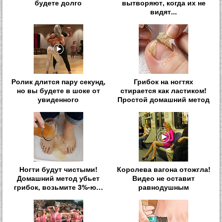
будете долго
вытворяют, когда их не
видят...
Ролик длится пару секунд,
Грибок на ногтях
но вы будете в шоке от
стирается как ластиком!
увиденного
Простой домашний метод
Ногти будут чистыми!
Королева вагона отожгла!
Домашний метод убьет
Видео не оставит
грибок, возьмите 3%-ю…
равнодушным