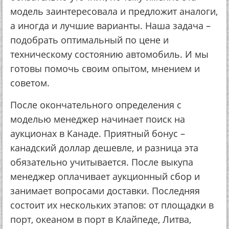
модель заинтересовала и предложит аналоги,
а иногда и лучшие варианты. Наша задача –
подобрать оптимальный по цене и
техническому состоянию автомобиль. И мы
готовы помочь своим опытом, мнением и
советом.
После окончательного определения с
моделью менеджер начинает поиск на
аукционах в Канаде. Приятный бонус –
канадский доллар дешевле, и разница эта
обязательно учитывается. После выкупа
менеджер оплачивает аукционный сбор и
занимает вопросами доставки. Последняя
состоит их нескольких этапов: от площадки в
порт, океаном в порт в Клайпеде, Литва,