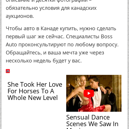
обязательно условия для канадских
аукционов.
Чтобы авто в Канаде купить, нужно сделать
первый шаг же сейчас. Специалисты Boss
Auto проконсультируют по любому вопросу.
Обращайтесь, и ваша мечта уже через
несколько недель будет у вас.
She Took Her Love
For Horses To A
Whole New Level
Sensual Dance
Scenes We Saw In