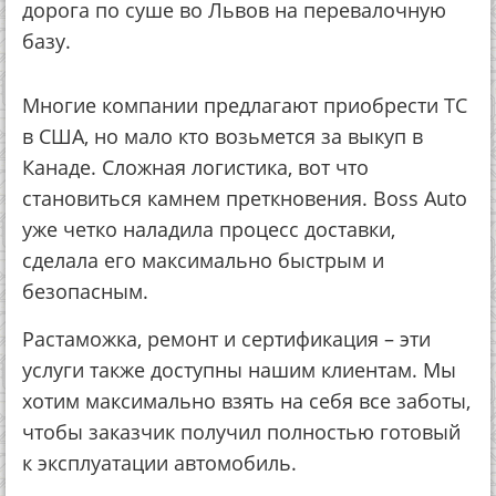
дорога по суше во Львов на перевалочную
базу.
Многие компании предлагают приобрести ТС
в США, но мало кто возьмется за выкуп в
Канаде. Сложная логистика, вот что
становиться камнем преткновения. Boss Auto
уже четко наладила процесс доставки,
сделала его максимально быстрым и
безопасным.
Растаможка, ремонт и сертификация – эти
услуги также доступны нашим клиентам. Мы
хотим максимально взять на себя все заботы,
чтобы заказчик получил полностью готовый
к эксплуатации автомобиль.