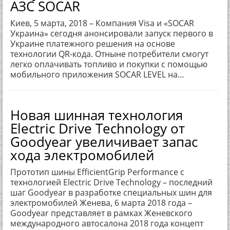
АЗС SOCAR
Киев, 5 марта, 2018 – Компания Visa и «SOCAR
Украина» сегодня анонсировали запуск первого в
Украине платежного решения на основе
технологии QR-кода. Отныне потребители смогут
легко оплачивать топливо и покупки с помощью
мобильного приложения SOCAR LEVEL на…
Новая шинная технология
Electric Drive Technology от
Goodyear увеличивает запас
хода электромобилей
Прототип шины EfficientGrip Performance с
технологией Electric Drive Technology – последний
шаг Goodyear в разработке специальных шин для
электромобилей Женева, 6 марта 2018 года –
Goodyear представляет в рамках Женевского
международного автосалона 2018 года концепт