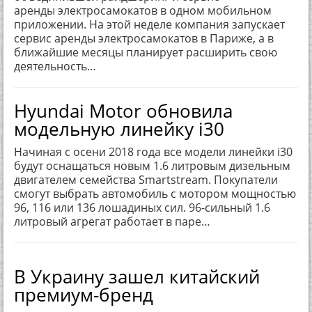
аренды электросамокатов в одном мобильном
приложении. На этой неделе компания запускает
сервис аренды электросамокатов в Париже, а в
ближайшие месяцы планирует расширить свою
деятельность…
Hyundai Motor обновила
модельную линейку i30
Начиная с осени 2018 года все модели линейки i30
будут оснащаться новым 1.6 литровым дизельным
двигателем семейства Smartstream. Покупатели
смогут выбрать автомобиль с мотором мощностью
96, 116 или 136 лошадиных сил. 96-сильный 1.6
литровый агрегат работает в паре…
В Украину зашел китайский
премиум-бренд