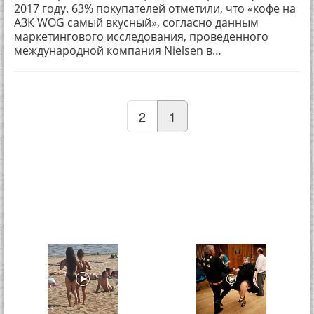
2017 году. 63% покупателей отметили, что «кофе на
АЗК WOG самый вкусный», согласно данным
маркетингового исследования, проведенного
международной компания Nielsen в…
2
1