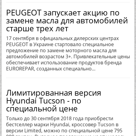
PEUGEOT запускает акцию по
замене масла для автомобилей
старше трех лет
17 сентября в официальных дилерских центрах
PEUGEOT в Украине стартовало специальное
предложение по замене моторного масла для
автомобилей возрастом 3+. Привлекательные цены
обеспечивает использование продуктов бренда
EUROREPAR, созданных специально…
Лимитированная версия
Hyundai Tucson - по
специальной цене
Только до 30 сентября 2018 года приобрести
бестселлер марки Hyundai, кроссовер Tucson в
версии Limited, можно по специальной цене 795