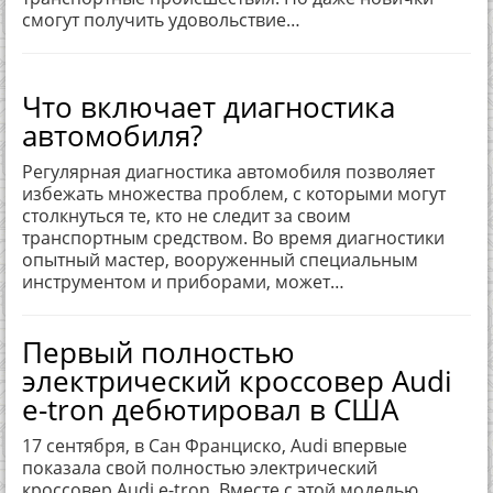
смогут получить удовольствие…
Что включает диагностика
автомобиля?
Регулярная диагностика автомобиля позволяет
избежать множества проблем, с которыми могут
столкнуться те, кто не следит за своим
транспортным средством. Во время диагностики
опытный мастер, вооруженный специальным
инструментом и приборами, может…
Первый полностью
электрический кроссовер Audi
e-tron дебютировал в США
17 сентября, в Сан Франциско, Audi впервые
показала свой полностью электрический
кроссовер Audi e-tron. Вместе с этой моделью