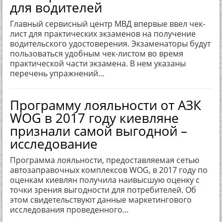
для водителей
Главный сервисный центр МВД впервые ввел чек-
лист для практических экзаменов на получение
водительского удостоверения. Экзаменаторы будут
пользоваться удобным чек-листом во время
практической части экзамена. В нем указаны
перечень упражнений…
Программу лояльности от АЗК
WOG в 2017 году киевляне
признали самой выгодной –
исследование
Программа лояльности, предоставляемая сетью
автозаправочных комплексов WOG, в 2017 году по
оценкам киевлян получила наивысшую оценку с
точки зрения выгодности для потребителей. Об
этом свидетельствуют данные маркетингового
исследования проведенного…