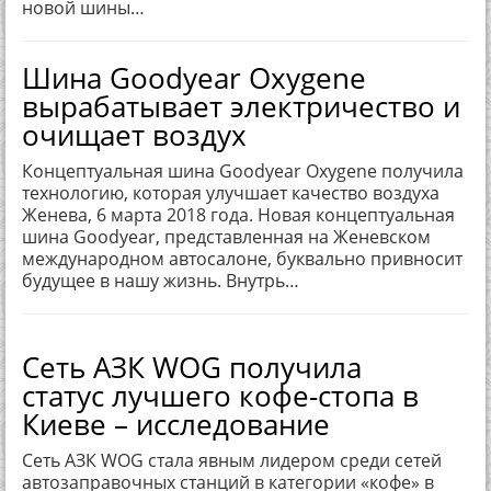
новой шины…
Шина Goodyear Oxygene
вырабатывает электричество и
очищает воздух
Концептуальная шина Goodyear Oxygene получила
технологию, которая улучшает качество воздуха
Женева, 6 марта 2018 года. Новая концептуальная
шина Goodyear, представленная на Женевском
международном автосалоне, буквально привносит
будущее в нашу жизнь. Внутрь…
Сеть АЗК WOG получила
статус лучшего кофе-стопа в
Киеве – исследование
Сеть АЗК WOG стала явным лидером среди сетей
автозаправочных станций в категории «кофе» в