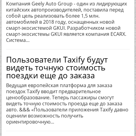
Компания Geely Auto Group - один из лидирующих
китайских автопроизводителей, поставила перед
собой цель реализовать более 1,5 млн.
автомобилей в 2018 году, оснащенных новой
смарт-экосистемой GKUI. Разработчиком новой
смарт-экосистемы GKUI является компания ECARX.
Система…
Пользователи Taxify будут
видеть точную стоимость
поездки еще до заказа
Ведущая европейская платформа для заказа
поездок Taxify вводит предварительное
ценообразование. Теперь пассажиры смогут
видеть точную стоимость проезда еще до заказа
авто. &&& «Пользователи приложения Taxify давно
оценили возможность получить
ориентировочную…