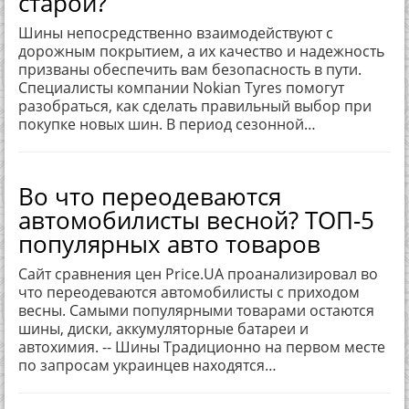
старой?
Шины непосредственно взаимодействуют с
дорожным покрытием, а их качество и надежность
призваны обеспечить вам безопасность в пути.
Специалисты компании Nokian Tyres помогут
разобраться, как сделать правильный выбор при
покупке новых шин. В период сезонной…
Во что переодеваются
автомобилисты весной? ТОП-5
популярных авто товаров
Сайт сравнения цен Price.UA проанализировал во
что переодеваются автомобилисты с приходом
весны. Самыми популярными товарами остаются
шины, диски, аккумуляторные батареи и
автохимия. -- Шины Традиционно на первом месте
по запросам украинцев находятся…