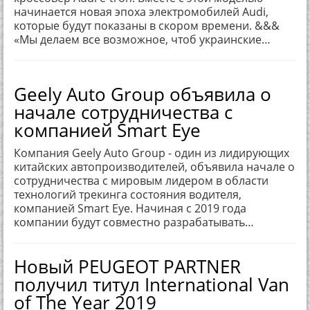
начинается новая эпоха электромобилей Audi,
которые будут показаны в скором времени. &&&
«Мы делаем все возможное, чтоб украинские…
Geely Auto Group объявила о
начале сотрудничества с
компанией Smart Eye
Компания Geely Auto Group - один из лидирующих
китайских автопроизводителей, объявила начале о
сотрудничества с мировым лидером в области
технологий трекинга состояния водителя,
компанией Smart Eye. Начиная с 2019 года
компании будут совместно разрабатывать…
Новый PEUGEOT PARTNER
получил титул International Van
of The Year 2019