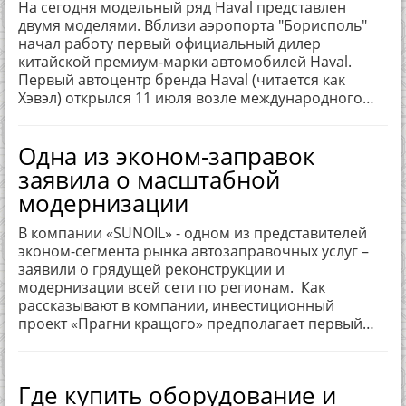
На сегодня модельный ряд Haval представлен
двумя моделями. Вблизи аэропорта "Борисполь"
начал работу первый официальный дилер
китайской премиум-марки автомобилей Haval.
Первый автоцентр бренда Haval (читается как
Хэвэл) открылся 11 июля возле международного…
Одна из эконом-заправок
заявила о масштабной
модернизации
В компании «SUNOIL» - одном из представителей
эконом-сегмента рынка автозаправочных услуг –
заявили о грядущей реконструкции и
модернизации всей сети по регионам. Как
рассказывают в компании, инвестиционный
проект «Прагни кращого» предполагает первый…
Где купить оборудование и