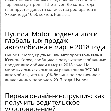
торговых центров – ТЦ Gulliver. До конца года
планируется довести количество ресторанов в
Украине до 10 объектов. Новые…
Hyundai Motor подвела итоги
глобальных продаж
автомобилей в марте 2018 года
Hyundai Motor, крупнейший автопроизводитель в
Южной Корее, сообщила о результатах глобальных
продаж автомобилей в марте 2018 года. На
мировых рынках компания реализовала 397 041
автомобиль, что на 1,6% больше по сравнению с
аналогичным периодом 2017 года. Hyundai…
Первая онлайн-инструкция: как
получить водительское
удостоверение?