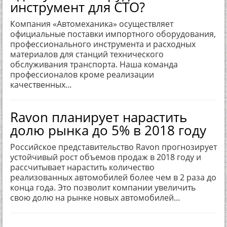
инструмент для СТО?
Компания «Автомеханика» осуществляет
официальные поставки импортного оборудования,
профессионального инструмента и расходных
материалов для станций технического
обслуживания транспорта. Наша команда
профессионалов кроме реализации
качественных…
Ravon планирует нарастить
долю рынка до 5% в 2018 году
Российское представительство Ravon прогнозирует
устойчивый рост объемов продаж в 2018 году и
рассчитывает нарастить количество
реализованных автомобилей более чем в 2 раза до
конца года. Это позволит компании увеличить
свою долю на рынке новых автомобилей…