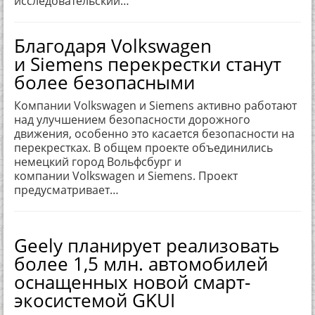
исследовательский…
Благодаря Volkswagen
и Siemens перекрестки станут
более безопасными
Компании Volkswagen и Siemens активно работают
над улучшением безопасности дорожного
движения, особенно это касается безопасности на
перекрестках. В общем проекте объединились
немецкий город Вольфсбург и
компании Volkswagen и Siemens. Проект
предусматривает…
Geely планирует реализовать
более 1,5 млн. автомобилей
оснащенных новой смарт-
экосистемой GKUI