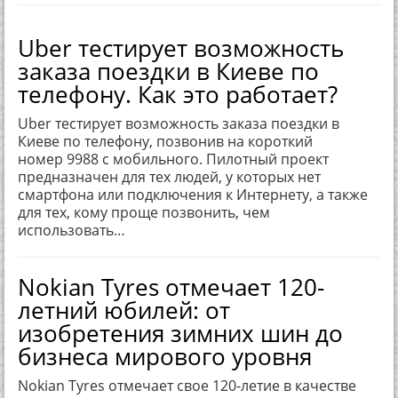
Uber тестирует возможность
заказа поездки в Киеве по
телефону. Как это работает?
Uber тестирует возможность заказа поездки в
Киеве по телефону, позвонив на короткий
номер 9988 с мобильного. Пилотный проект
предназначен для тех людей, у которых нет
смартфона или подключения к Интернету, а также
для тех, кому проще позвонить, чем
использовать…
Nokian Tyres отмечает 120-
летний юбилей: от
изобретения зимних шин до
бизнеса мирового уровня
Nokian Tyres отмечает свое 120-летие в качестве