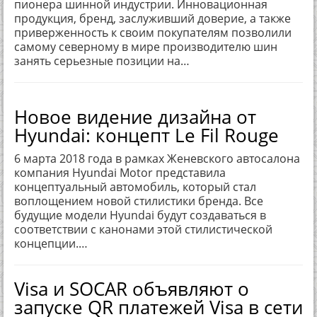
пионера шинной индустрии. Инновационная
продукция, бренд, заслуживший доверие, а также
приверженность к своим покупателям позволили
самому северному в мире производителю шин
занять серьезные позиции на…
Новое видение дизайна от
Hyundai: концепт Le Fil Rouge
6 марта 2018 года в рамках Женевского автосалона
компания Hyundai Motor представила
концептуальный автомобиль, который стал
воплощением новой стилистики бренда. Все
будущие модели Hyundai будут создаваться в
соответствии с канонами этой стилистической
концепции.…
Visa и SOCAR объявляют о
запуске QR платежей Visa в сети