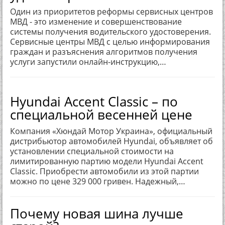
Один из приоритетов реформы сервисных центров
МВД - это изменение и совершенствование
системы получения водительского удостоверения.
Сервисные центры МВД с целью информирования
граждан и разъяснения алгоритмов получения
услуги запустили онлайн-инструкцию,…
Hyundai Accent Classic – по
специальной весенней цене
Компания «Хюндай Мотор Украина», официальный
дистрибьютор автомобилей Hyundai, объявляет об
установлении специальной стоимости на
лимитированную партию модели Hyundai Accent
Classic. Приобрести автомобили из этой партии
можно по цене 329 000 гривен. Надежный,…
Почему новая шина лучше