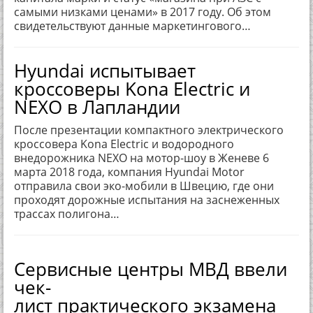
самыми низками ценами» в 2017 году. Об этом
свидетельствуют данные маркетингового…
Hyundai испытывает
кроссоверы Kona Electric и
NEXO в Лапландии
После презентации компактного электрического
кроссовера Kona Electric и водородного
внедорожника NEXO на мотор-шоу в Женеве 6
марта 2018 года, компания Hyundai Motor
отправила свои эко-мобили в Швецию, где они
проходят дорожные испытания на заснеженных
трассах полигона…
Сервисные центры МВД ввели
чек-
лист практического экзамена